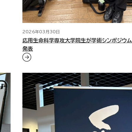
2026年03月30日
応用生命科学専攻大学院生が学術シンポジウ
発表