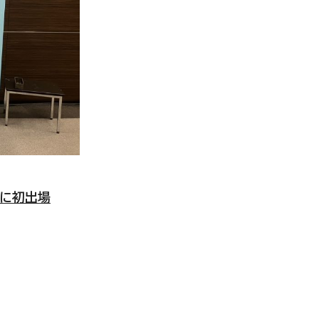
権に初出場