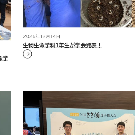
2025年12月14日
生物生命学科1年生が学会発表！
命学