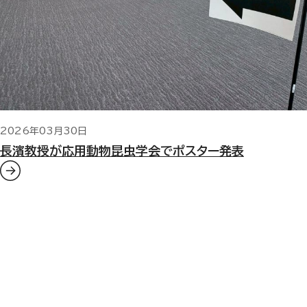
2026年03月30日
長濱教授が応用動物昆虫学会でポスター発表