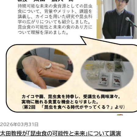
2026年03月31日
太田教授が「昆虫食の可能性と未来」について講演