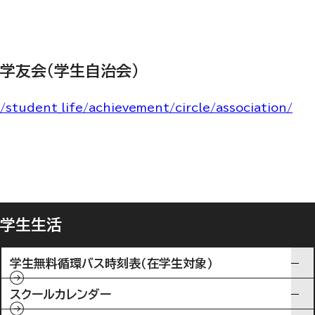
学友会（学生自治会）
/student_life/achievement/circle/association/
学生生活
学生無料循環バス時刻表（在学生対象）
スクールカレンダー