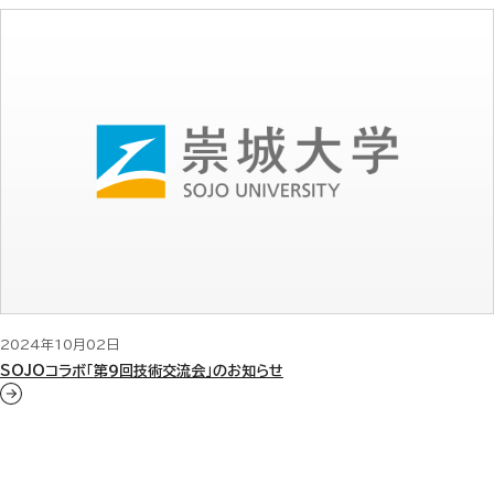
2024年10月02日
SOJOコラボ「第９回技術交流会」のお知らせ