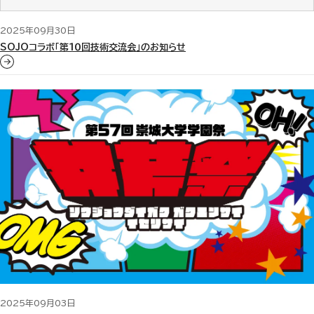
2025年09月30日
SOJOコラボ「第１０回技術交流会」のお知らせ
2025年09月03日