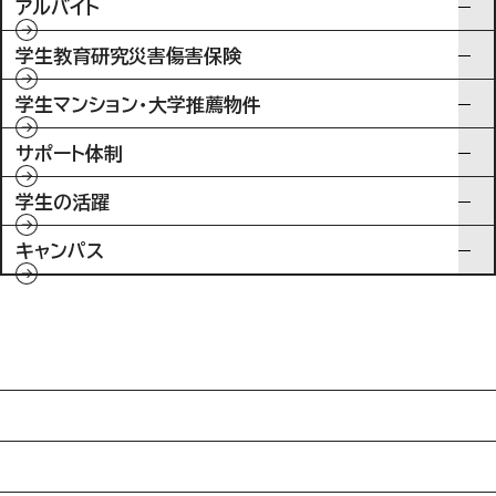
アルバイト
学生教育研究災害傷害保険
学生マンション・大学推薦物件
サポート体制
学生の活躍
キャンパス
入試情報
特待生制度ミライク
英語学習施設SILC