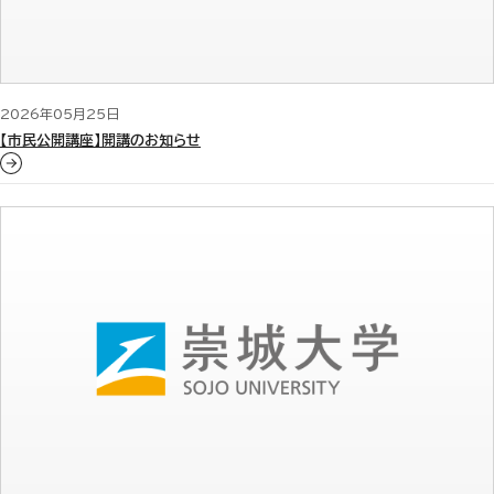
2026年05月25日
【市民公開講座】開講のお知らせ