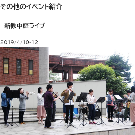
その他のイベント紹介
新歓中庭ライブ
2019/4/10-12