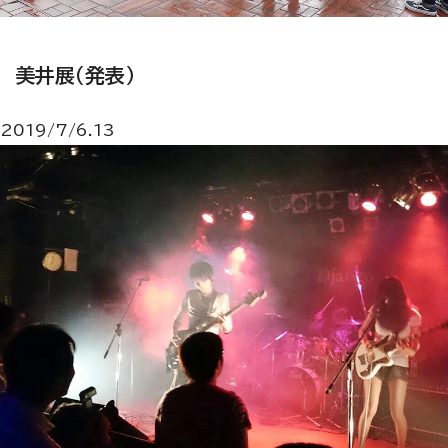
美井展（発表）
2019/7/6.13