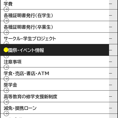
学費
各種証明書発行（在学生）
各種証明書発行（卒業生）
サークル・学生プロジェクト
学園祭・イベント情報
注意事項
学食・売店・書店・ATM
奨学金
高等教育の修学支援新制度
減免・提携ローン