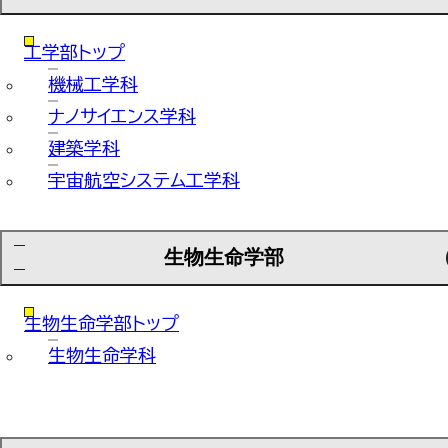
工学部トップ
機械工学科
ナノサイエンス学科
建築学科
宇宙航空システム工学科
生物生命学部
生物生命学部トップ
生物生命学科