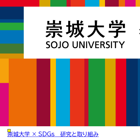
崇城大学 × SDGs 研究と取り組み