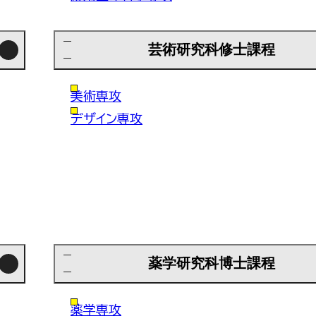
芸術研究科修士課程
美術専攻
デザイン専攻
薬学研究科博士課程
薬学専攻