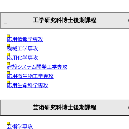
工学研究科博士後期課程
応用情報学専攻
機械工学専攻
応用化学専攻
建設システム開発工学専攻
応用微生物工学専攻
応用生命科学専攻
芸術研究科博士後期課程
芸術学専攻