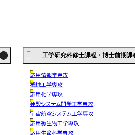
工学研究科修士課程・博士前期課
応用情報学専攻
機械工学専攻
応用化学専攻
建設システム開発工学専攻
宇宙航空システム工学専攻
応用微生物工学専攻
応用生命科学専攻