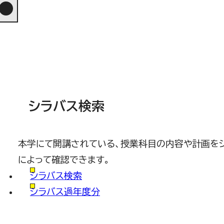
シラバス検索
本学にて開講されている、授業科目の内容や計画を
によって確認できます。
シラバス検索
シラバス過年度分