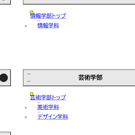
情報学部トップ
情報学科
芸術学部
芸術学部トップ
美術学科
デザイン学科