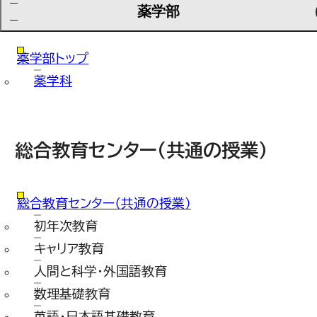
薬学部
薬学部トップ
薬学科
総合教育センター（共通の授業）
総合教育センター（共通の授業）
初年次教育
キャリア教育
人間と科学・外国語教育
数理基礎教育
英語・日本語基礎教育