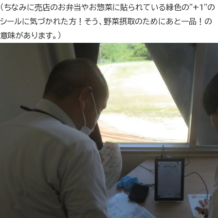
（ちなみに売店のお弁当やお惣菜に貼られている緑色の"+1"の
シールに気づかれた方！そう、野菜摂取のためにあと一品！の
意味があります。）