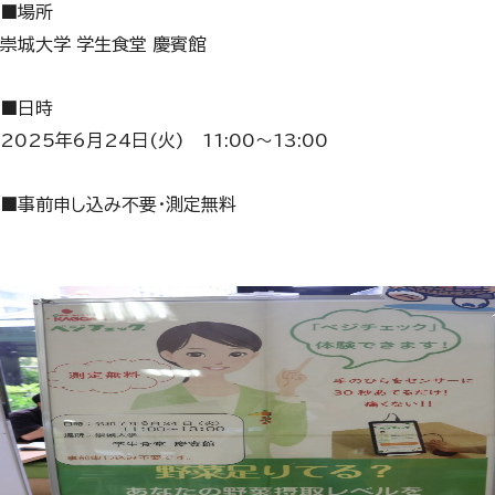
■場所
崇城大学 学生食堂 慶賓館
■日時
2025年6月24日(火) 11:00～13:00
■事前申し込み不要・測定無料