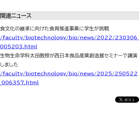
関連ニュース
食文化の継承に向けた食育推進事業に学生が挑戦
/faculty/biotechnology/bio/news/2022/230306_
005203.html
生物生命学科太田教授が西日本食品産業創造展セミナーで講演
しました
/faculty/biotechnology/bio/news/2025/250522
_006357.html