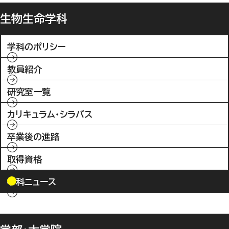
生物生命学科
学科のポリシー
教員紹介
研究室一覧
カリキュラム・シラバス
卒業後の進路
取得資格
学科ニュース