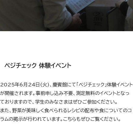
ベジチェック 体験イベント
2025年6月24日(火)、慶賓館にて「ベジチェック」体験イベント
が開催されます。事前申し込み不要、測定無料のイベントとなっ
ておりますので、学生のみなさまはぜひご参加ください。
また、野菜が美味しく食べられるレシピの配布や食についてのコ
ラムの掲示が行われています。こちらもぜひご覧ください。