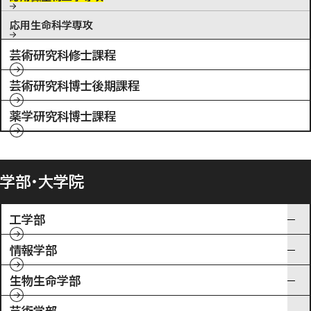
応用生命科学専攻
芸術研究科修士課程
芸術研究科博士後期課程
薬学研究科博士課程
学部・大学院
工学部
情報学部
生物生命学部