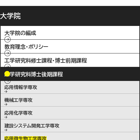
大学院
大学院の編成
教育理念・ポリシー
工学研究科修士課程・博士前期課程
工学研究科博士後期課程
応用情報学専攻
機械工学専攻
応用化学専攻
建設システム開発工学専攻
応用微生物工学専攻