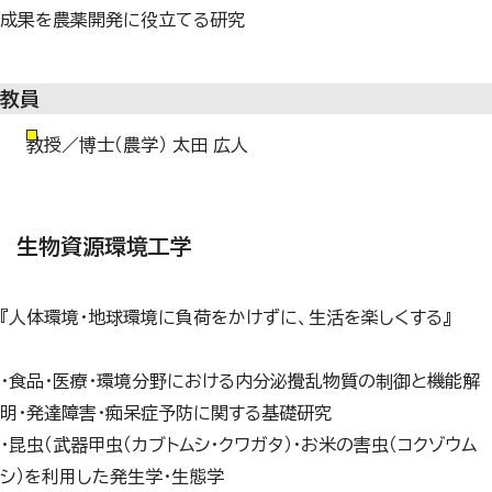
成果を農薬開発に役立てる研究
教員
教授／博士（農学） 太田 広人
生物資源環境工学
『人体環境・地球環境に負荷をかけずに、生活を楽しくする』
・食品・医療・環境分野における内分泌攪乱物質の制御と機能解
明・発達障害・痴呆症予防に関する基礎研究
・昆虫（武器甲虫（カブトムシ・クワガタ）・お米の害虫（コクゾウム
シ）を利用した発生学・生態学