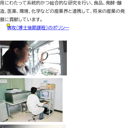
用にわたって系統的かつ総合的な研究を行い、食品、発酵・醸
造、医薬、環境、化学などの産業界と連携して、将来の産業の発
展に貢献しています。
専攻（博士後期課程）のポリシー