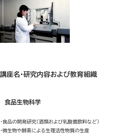
講座名・研究内容および教育組織
食品生物科学
・食品の開発研究（酒類および乳酸菌飲料など）
・微生物や酵素による生理活性物質の生産