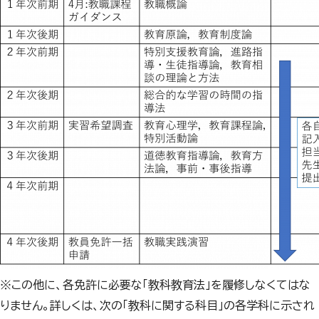
※この他に、各免許に必要な「教科教育法」を履修しなくてはな
りません。詳しくは、次の「教科に関する科目」の各学科に示され