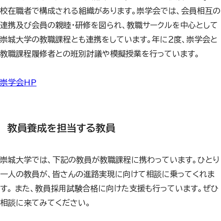
校在職者で構成される組織があります。崇学会では、会員相互の
連携及び会員の親睦・研修を図られ、教職サークルを中心として
崇城大学の教職課程とも連携をしています。年に２度、崇学会と
教職課程履修者との班別討議や模擬授業を行っています。
崇学会HP
教員養成を担当する教員
崇城大学では、下記の教員が教職課程に携わっています。ひとり
一人の教員が、皆さんの進路実現に向けて相談に乗ってくれま
す。 また、教員採用試験合格に向けた支援も行っています。ぜひ
相談に来てみてください。