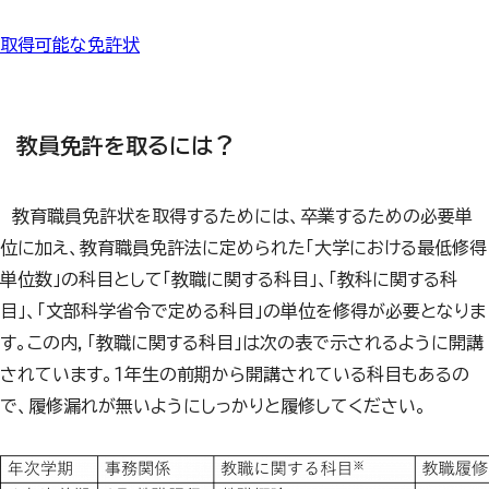
取得可能な免許状
教員免許を取るには？
教育職員免許状を取得するためには、卒業するための必要単
位に加え、教育職員免許法に定められた「大学における最低修得
単位数」の科目として「教職に関する科目」、「教科に関する科
目」、「文部科学省令で定める科目」の単位を修得が必要となりま
す。この内，「教職に関する科目」は次の表で示されるように開講
されています。１年生の前期から開講されている科目もあるの
で、履修漏れが無いようにしっかりと履修してください。