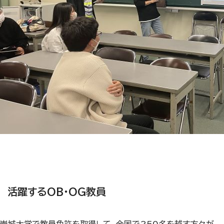
活躍するOB・OG教員