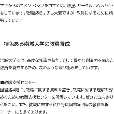
学生からのコメント：空いたコマでは、勉強、サークル、アルバイト
をしています。教職課程は少し大変ですが、教員になるために頑
張っています。
特色ある崇城大学の教員養成
崇城大学では、高度な知識や技能、そして豊かな創造力を備えた
教員を養成するため、次のような取り組みをしています。
■教職支援センター
図書館４階に、教職に関する資料を置き、教職に対する理解を深
めるための教職支援センターを設置しています。ぜひお立ち寄り
ください。また、教職に関する資料等は図書館２階の教職課程
コーナーにも多くあります。