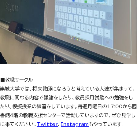
■教職サークル
崇城大学では、将来教師になろうと考えている人達が集まって、
教職に関わる内容で議論をしたり、教員採用試験への勉強をし
たり、模擬授業の練習をしています。毎週月曜日の17:00から図
書館４階の教職支援センターで活動していますので、ぜひ見学し
に来てください。
Twitter
、
Instagram
もやっています。