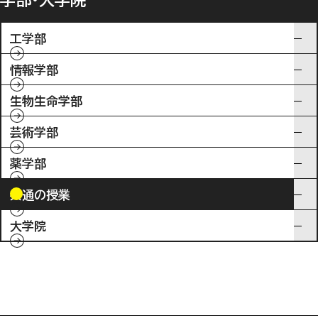
学部・大学院
工学部
情報学部
生物生命学部
芸術学部
薬学部
共通の授業
大学院
入試情報