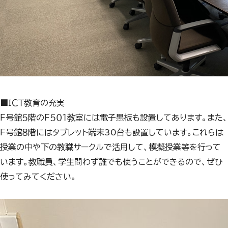
■ＩＣＴ教育の充実
Ｆ号館５階のＦ５０１教室には電子黒板も設置してあります。また、
Ｆ号館８階にはタブレット端末30台も設置しています。これらは
授業の中や下の教職サークルで活用して、模擬授業等を行って
います。教職員、学生問わず誰でも使うことができるので、ぜひ
使ってみてください。