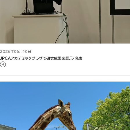
2026年06月10日
JPCAアカデミックプラザで研究成果を展示・発表