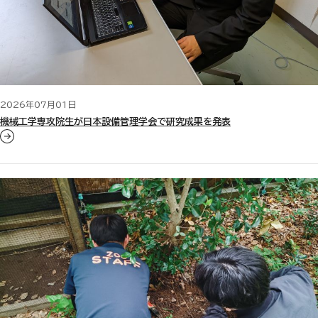
2026年07月01日
機械工学専攻院生が日本設備管理学会で研究成果を発表