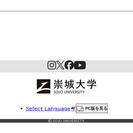
起業家育成プログラム
SDGs
PC版を見る
Select Language
▼
© SOJO UNIVERSITY.