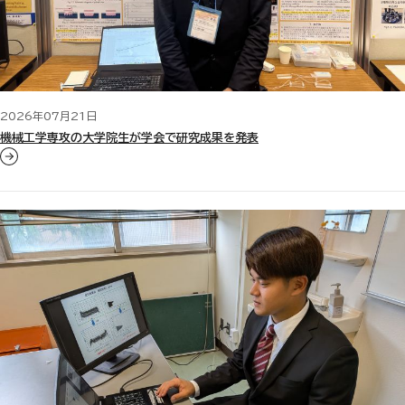
2026年07月21日
機械工学専攻の大学院生が学会で研究成果を発表