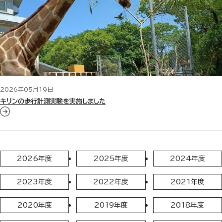
2026年05月19日
キリンの歩行計測実験を実施しました
2026年度
2025年度
2024年度
2023年度
2022年度
2021年度
2020年度
2019年度
2018年度