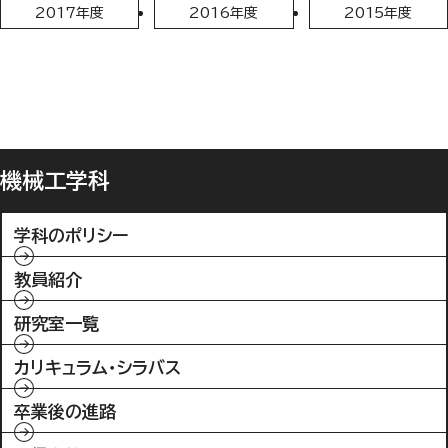
2017年度
2016年度
2015年度
機械工学科
学科のポリシー
教員紹介
研究室一覧
カリキュラム・シラバス
卒業後の進路