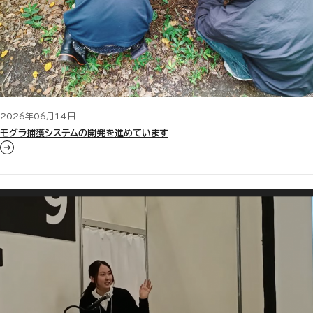
2026年06月14日
モグラ捕獲システムの開発を進めています