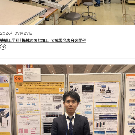
2026年07月27日
機械工学科「機械図面と加工」で成果発表会を開催