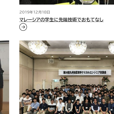
2019年12月18日
マレーシアの学生に先端技術でおもてなし