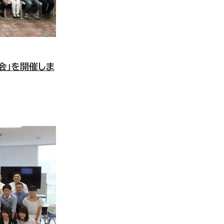
会」を開催しま