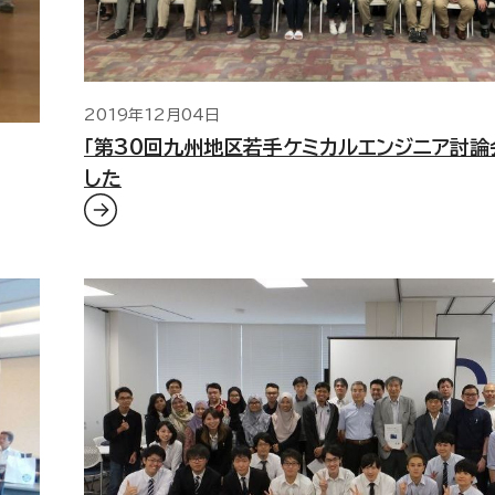
2019年12月04日
「第30回九州地区若手ケミカルエンジニア討論
した