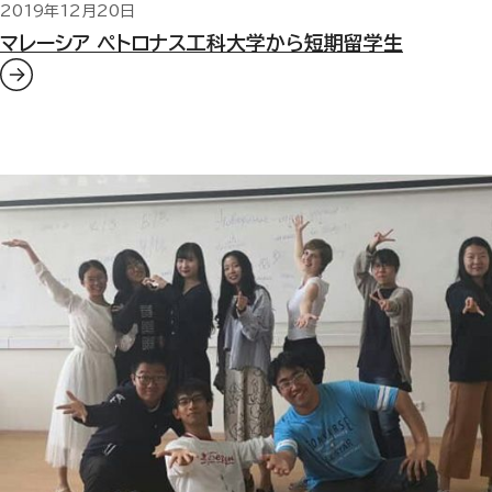
2019年12月20日
マレーシア ペトロナス工科大学から短期留学生