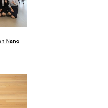
on Nano