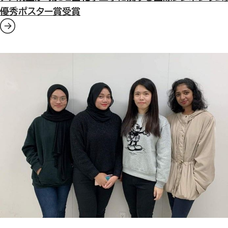
優秀ポスター賞受賞