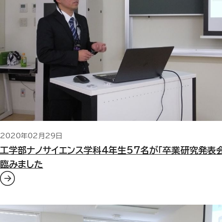
2020年02月29日
工学部ナノサイエンス学科4年生57名が「卒業研究発表会
臨みました