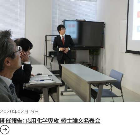
2020年02月19日
開催報告：応用化学専攻 修士論文発表会