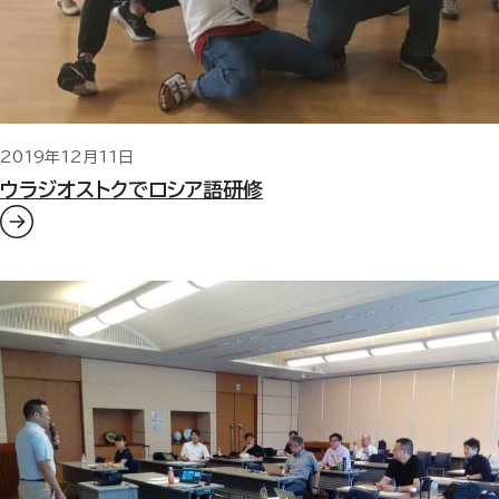
2019年12月11日
ウラジオストクでロシア語研修