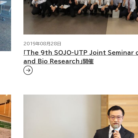
2019年08月28日
「The 9th SOJO-UTP Joint Seminar 
and Bio Research」開催