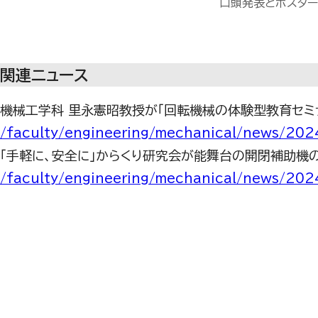
口頭発表とポスタ
関連ニュース
機械工学科 里永憲昭教授が「回転機械の体験型教育セミ
/faculty/engineering/mechanical/news/20
「手軽に、安全に」からくり研究会が能舞台の開閉補助機
/faculty/engineering/mechanical/news/20