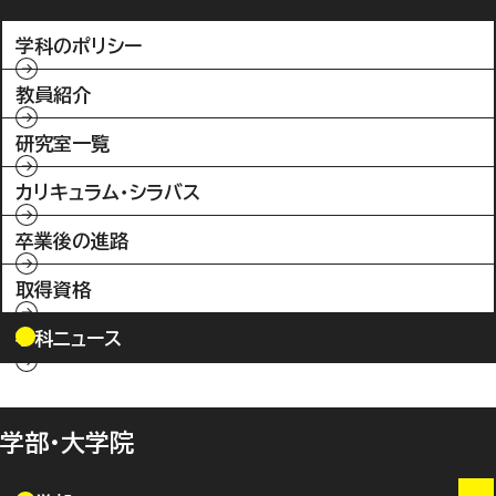
学科のポリシー
教員紹介
研究室一覧
カリキュラム・シラバス
卒業後の進路
取得資格
学科ニュース
学部・大学院