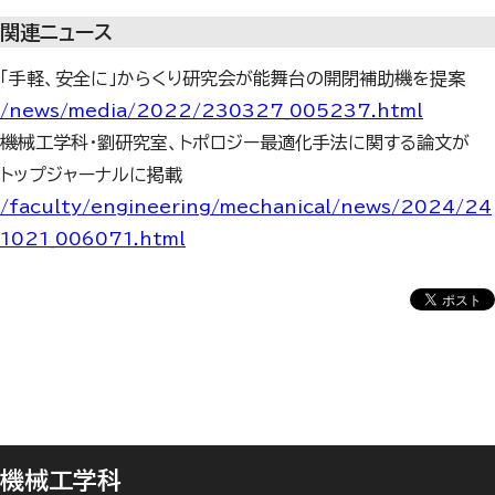
関連ニュース
「手軽、安全に」からくり研究会が能舞台の開閉補助機を提案
/news/media/2022/230327_005237.html
機械工学科・劉研究室、トポロジー最適化手法に関する論文が
トップジャーナルに掲載
/faculty/engineering/mechanical/news/2024/24
1021_006071.html
機械工学科