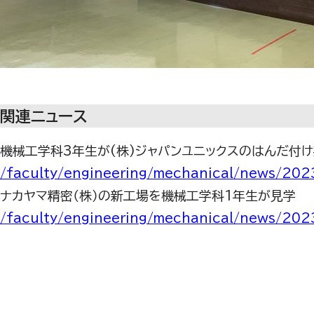
関連ニュース
機械工学科3年生が(株)ジャパンユニックスのはんだ付
/faculty/engineering/mechanical/news/20
ナカヤマ精密（株）の新工場を機械工学科1年生が見学
/faculty/engineering/mechanical/news/20