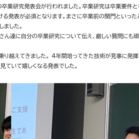
の卒業研究発表会が行われました。卒業研究は卒業要件と
ける発表が必須となります。まさに卒業前の関門といった
しました。
さん達に自分の卒業研究について伝え、厳しい質問にも頑
乗り越えてきました。 4年間培ってきた技術が見事に発
見ていて嬉しくなる発表でした。