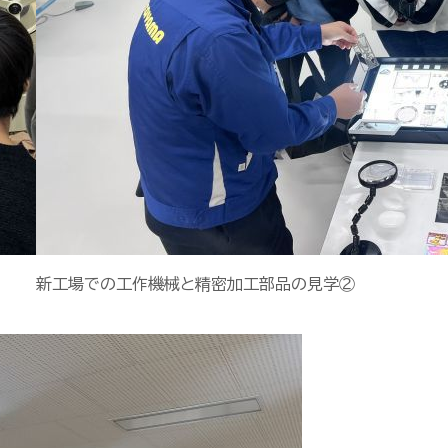
新工場での工作機械と精密加工部品の見学②