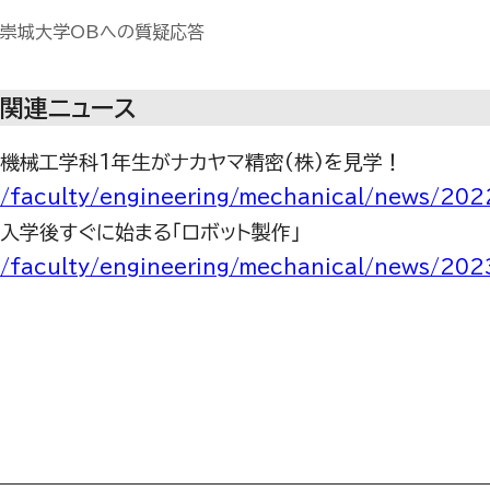
崇城大学OBへの質疑応答
関連ニュース
機械工学科1年生がナカヤマ精密(株)を見学！
/faculty/engineering/mechanical/news/20
入学後すぐに始まる「ロボット製作」
/faculty/engineering/mechanical/news/20