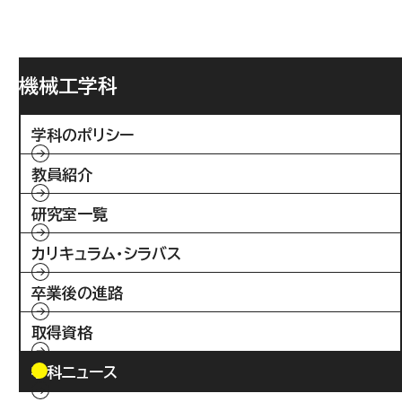
機械工学科
学科のポリシー
教員紹介
研究室一覧
カリキュラム・シラバス
卒業後の進路
取得資格
学科ニュース