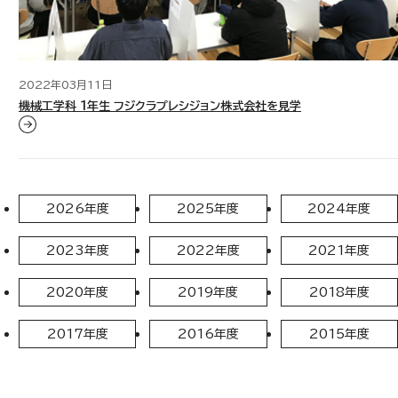
2022年03月11日
機械工学科 1年生 フジクラプレシジョン株式会社を見学
2026年度
2025年度
2024年度
2023年度
2022年度
2021年度
2020年度
2019年度
2018年度
2017年度
2016年度
2015年度