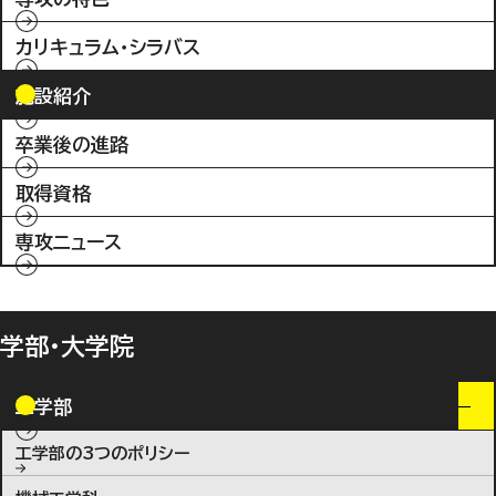
カリキュラム・シラバス
施設紹介
卒業後の進路
取得資格
専攻ニュース
学部・大学院
工学部
工学部の3つのポリシー