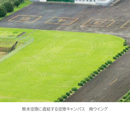
熊本空港に直結する空港キャンパス 南ウイング