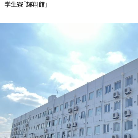
学生寮「輝翔館」