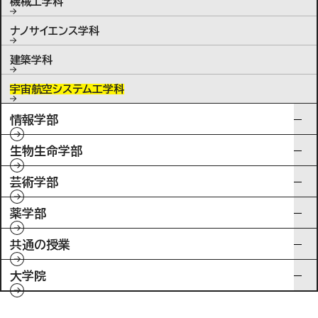
機械工学科
ナノサイエンス学科
建築学科
宇宙航空システム工学科
情報学部
生物生命学部
芸術学部
薬学部
共通の授業
大学院