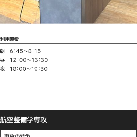
利用時間
朝 6：45～8：15
昼 12：00～13：30
夜 18：00～19：30
航空整備学専攻
専攻の特色