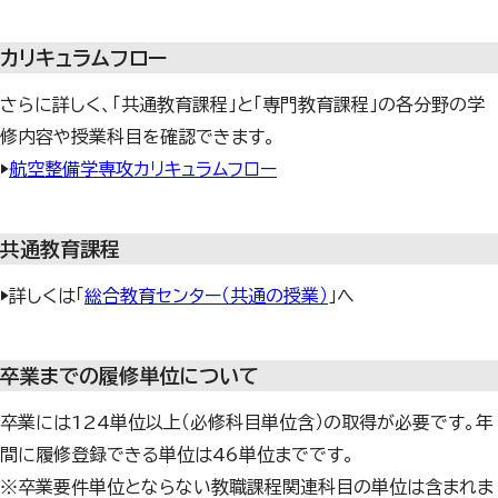
カリキュラムフロー
さらに詳しく、「共通教育課程」と「専門教育課程」の各分野の学
修内容や授業科目を確認できます。
▶
航空整備学専攻カリキュラムフロー
共通教育課程
▶詳しくは「
総合教育センター（共通の授業）
」へ
卒業までの履修単位について
卒業には124単位以上（必修科目単位含）の取得が必要です。年
間に履修登録できる単位は46単位までです。
※卒業要件単位とならない教職課程関連科目の単位は含まれま