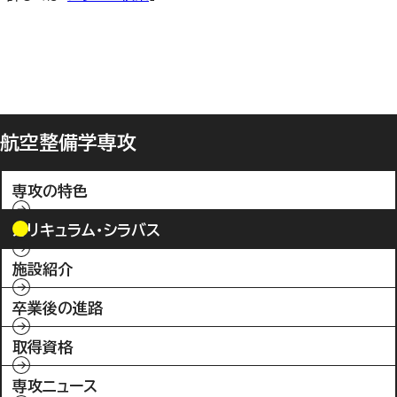
航空整備学専攻
専攻の特色
カリキュラム・シラバス
施設紹介
卒業後の進路
取得資格
専攻ニュース