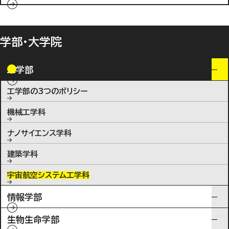
学部・大学院
工学部
工学部の3つのポリシー
機械工学科
ナノサイエンス学科
建築学科
宇宙航空システム工学科
情報学部
生物生命学部