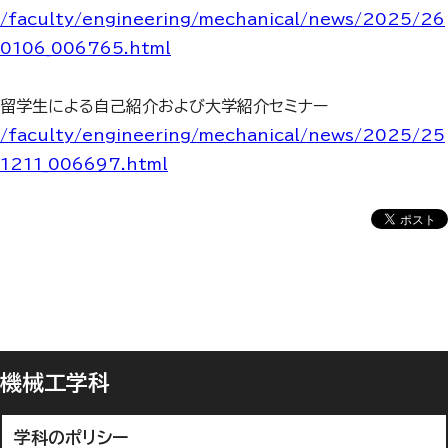
/faculty/engineering/mechanical/news/2025/26
0106_006765.html
留学生による自己紹介および大学紹介セミナー
/faculty/engineering/mechanical/news/2025/25
1211_006697.html
機械工学科
学科のポリシー