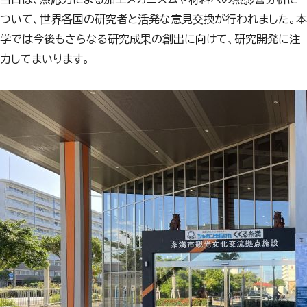
ついて、世界各国の研究者と活発な意見交換が行われました。本
学では今後もさらなる研究成果の創出に向けて、研究開発に注
力してまいります。