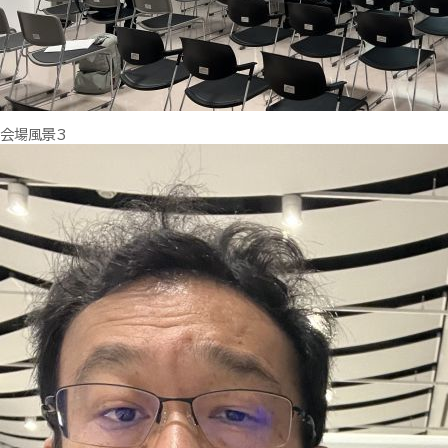
会場風景3