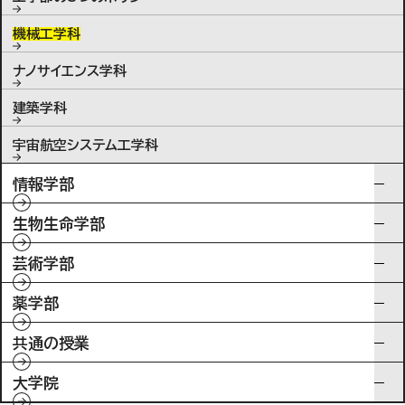
機械工学科
ナノサイエンス学科
建築学科
宇宙航空システム工学科
情報学部
生物生命学部
芸術学部
薬学部
共通の授業
大学院