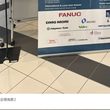
会場風景2