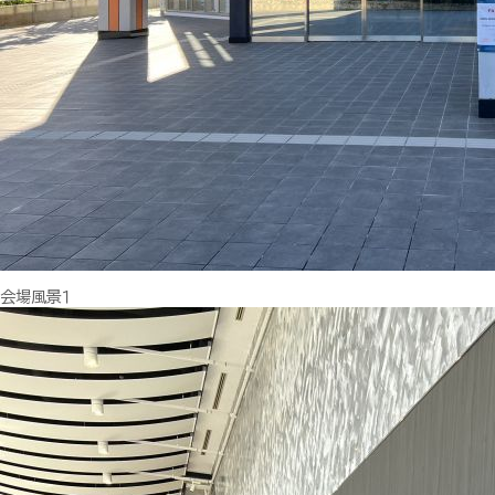
会場風景１