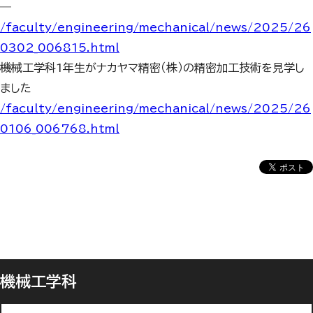
―
/faculty/engineering/mechanical/news/2025/26
0302_006815.html
機械工学科1年生がナカヤマ精密（株）の精密加工技術を見学し
ました
/faculty/engineering/mechanical/news/2025/26
0106_006768.html
機械工学科