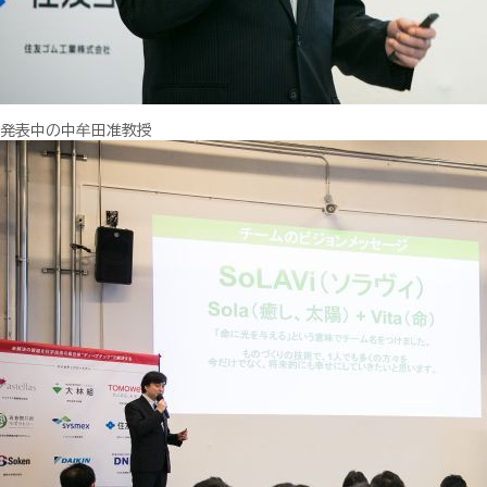
発表中の中牟田准教授