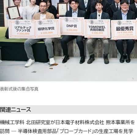
表彰式後の集合写真
関連ニュース
機械工学科 北田研究室が日本電子材料株式会社 熊本事業所を
訪問 ― 半導体検査用部品「プローブカード」の生産工場を見学