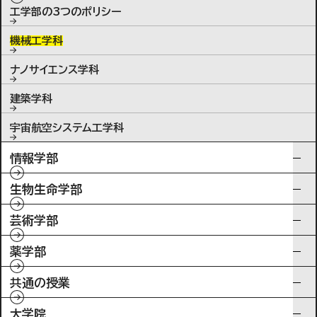
工学部の3つのポリシー
機械工学科
ナノサイエンス学科
建築学科
宇宙航空システム工学科
情報学部
生物生命学部
芸術学部
薬学部
共通の授業
大学院