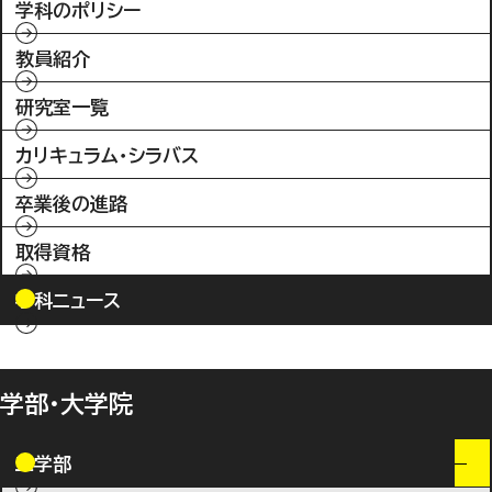
学科のポリシー
教員紹介
研究室一覧
カリキュラム・シラバス
卒業後の進路
取得資格
学科ニュース
学部・大学院
工学部