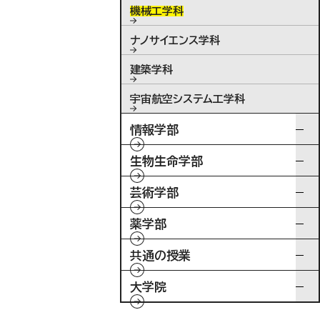
機械工学科
ナノサイエンス学科
建築学科
宇宙航空システム工学科
情報学部
生物生命学部
芸術学部
薬学部
共通の授業
大学院