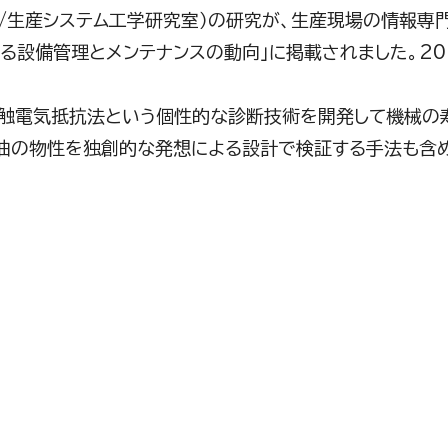
/
生産システム工学研究室）の研究が、生産現場の情報専門
よる設備管理とメンテナンスの動向」に掲載されました。
20
接触電気抵抗法という個性的な診断技術を開発して機械の
油の物性を独創的な発想による設計で検証する手法も含