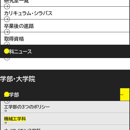
研究室一覧
カリキュラム・シラバス
卒業後の進路
取得資格
学科ニュース
学部・大学院
工学部
工学部の3つのポリシー
機械工学科