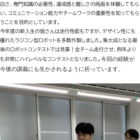
白さ、専門知識の必要性、達成感と難しさの両面を体験してもら
い、コミュニケーション能力やチームワークの重要性を知ってもら
うことを目的としています。
今年度の新入生の皆さんは走行性能もですが、デザイン性にも
優れたラジコン型ロボットを多数作製しました。集大成となる最
後のロボットコンテストでは見事！全チーム走行させ、例年より
今回の経験が
も非常にハイレベルなコンテストとなりました。
今後の講義にも生かされるように祈っています。