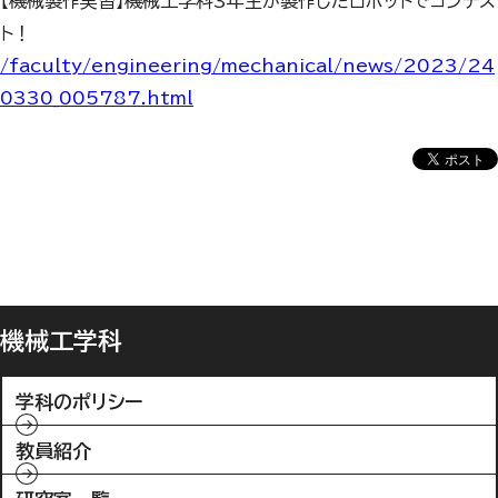
【機械製作実習】機械工学科3年生が製作したロボットでコンテス
ト！
/faculty/engineering/mechanical/news/2023/24
0330_005787.html
機械工学科
学科のポリシー
教員紹介