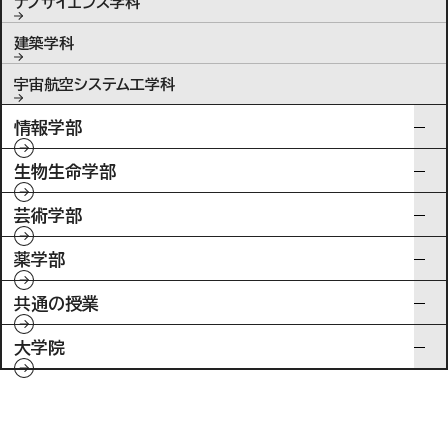
ナノサイエンス学科
建築学科
宇宙航空システム工学科
情報学部
生物生命学部
芸術学部
薬学部
共通の授業
大学院