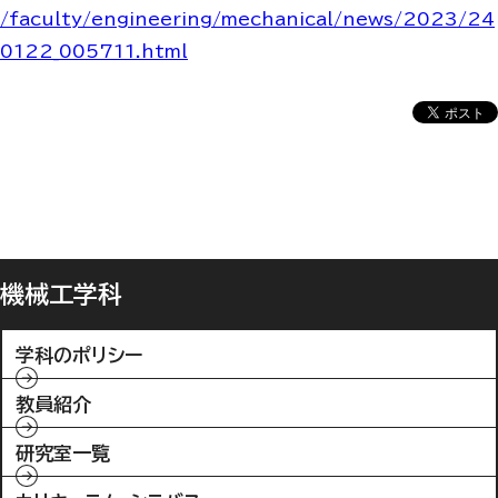
/faculty/engineering/mechanical/news/2023/24
0122_005711.html
機械工学科
学科のポリシー
教員紹介
研究室一覧