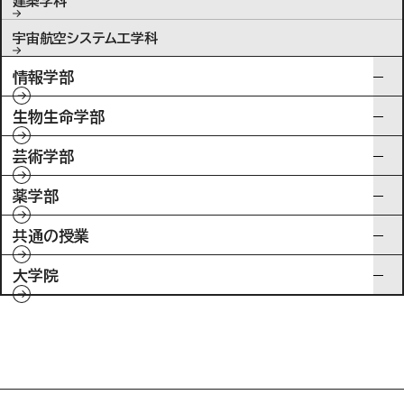
建築学科
宇宙航空システム工学科
情報学部
生物生命学部
芸術学部
薬学部
共通の授業
大学院
入試情報