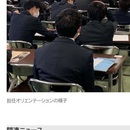
担任オリエンテーションの様子