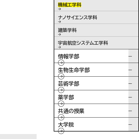
機械工学科
ナノサイエンス学科
建築学科
宇宙航空システム工学科
情報学部
生物生命学部
芸術学部
薬学部
共通の授業
大学院