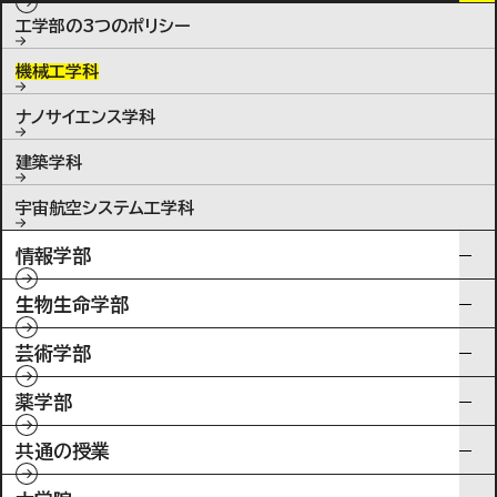
工学部の3つのポリシー
機械工学科
ナノサイエンス学科
建築学科
宇宙航空システム工学科
情報学部
生物生命学部
芸術学部
薬学部
共通の授業