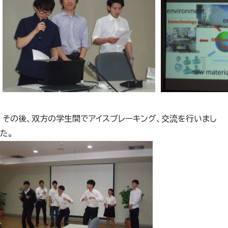
 その後
、双方の学生間でアイスブレーキング、交流を行いまし
た。