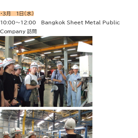
・3月 1日（水）
10:00～12:00 Bangkok Sheet Metal Public
Company 訪問