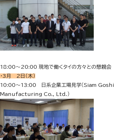
18:00～20:00 現地で働くタイの方々との懇親会
・3月 2日（木）
10:00～13:00 日系企業工場見学（Siam Goshi
Manufacturing Co., Ltd.）