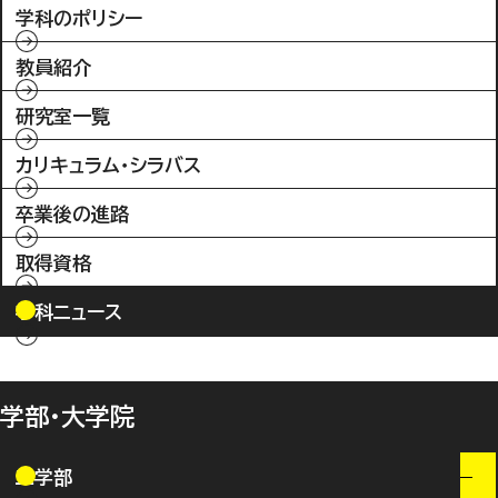
学科のポリシー
教員紹介
研究室一覧
カリキュラム・シラバス
卒業後の進路
取得資格
学科ニュース
学部・大学院
工学部