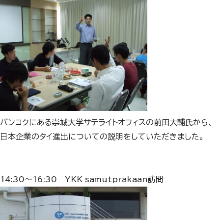
バンコクにある崇城大学サテライトオフィスの前田大輔氏から、
日本企業のタイ進出についての説明をしていただきました。
14:30～16:30 YKK samutprakaan訪問