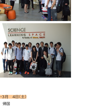
・3月 4日（土）
帰国