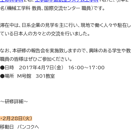
名（機械工学科 教員、国際交流センター 職員）です。
滞在中は、日系企業の見学を主に行い、現地で働く人々や駐在し
ている日本人の方々との交流を行いました。
なお、本研修の報告会を実施致しますので、興味のある学生や教
職員の皆様はぜひご参加ください。
●日時 2017年4月7日（金） 16：00～17：00
●場所 M号館 301教室
～研修詳細～
・2月28日（火）
移動日 バンコクへ