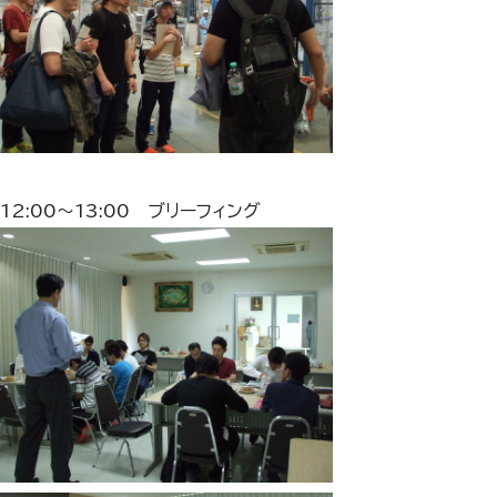
12:00～13:00 ブリーフィング