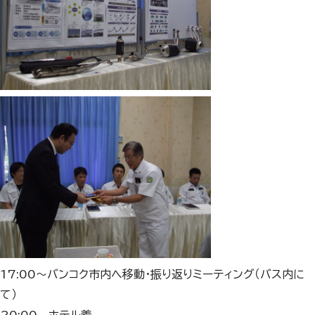
17:00～バンコク市内へ移動・振り返りミーティング（バス内に
て）