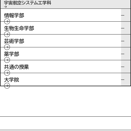
宇宙航空システム工学科
情報学部
生物生命学部
芸術学部
薬学部
共通の授業
大学院
入試情報
特待生制度ミライク