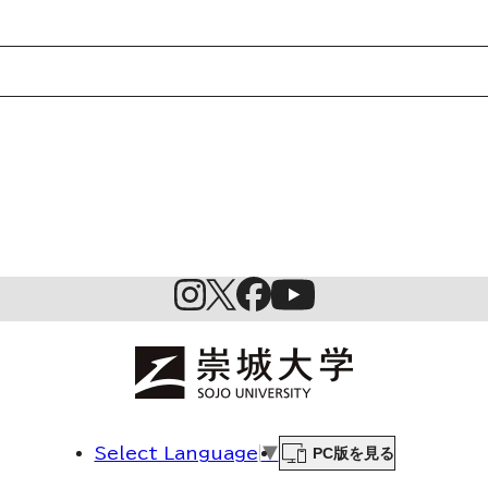
英語学習施設SILC
起業家育成プログラム
SDGs
PC版を見る
Select Language
▼