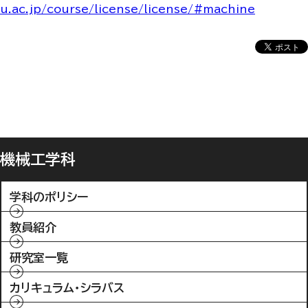
u.ac.jp/course/license/license/#machine
機械工学科
学科のポリシー
教員紹介
研究室一覧
カリキュラム・シラバス