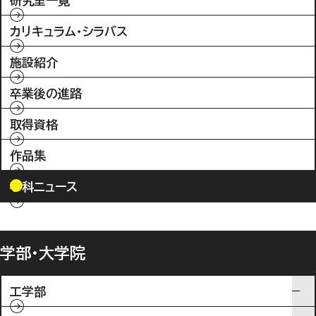
研究室一覧
カリキュラム・シラバス
施設紹介
卒業後の進路
取得資格
作品集
学科ニュース
学部・大学院
工学部