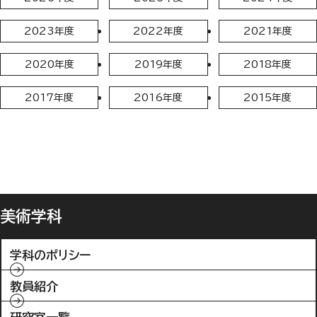
2023年度
2022年度
2021年度
2020年度
2019年度
2018年度
2017年度
2016年度
2015年度
美術学科
学科のポリシー
教員紹介