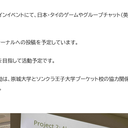
ンイベントにて、日本・タイのゲームやグループチャット（英
ャーナルへの投稿を予定しています。
を目指して活動予定です。
動は、崇城大学とソンクラ王子大学プーケット校の協力関
。