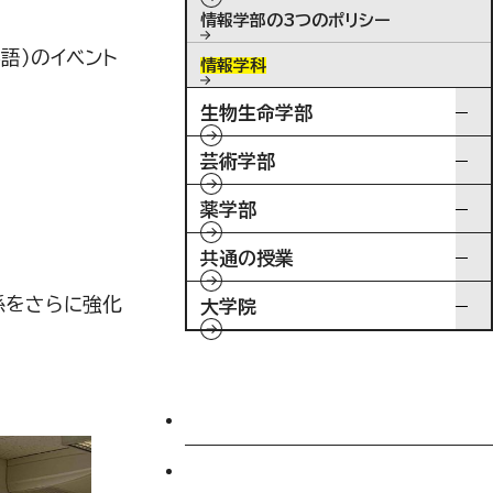
情報学部の3つのポリシー
語）のイベント
情報学科
生物生命学部
芸術学部
薬学部
共通の授業
係をさらに強化
大学院
入試情報
特待生制度ミライク