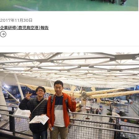
2017年11月30日
企業研修（鹿児島空港）報告