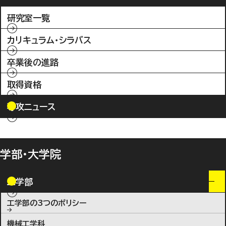
研究室一覧
カリキュラム・シラバス
卒業後の進路
取得資格
専攻ニュース
学部・大学院
工学部
工学部の3つのポリシー
機械工学科