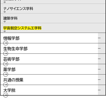
ナノサイエンス学科
建築学科
宇宙航空システム工学科
情報学部
生物生命学部
芸術学部
薬学部
共通の授業
大学院