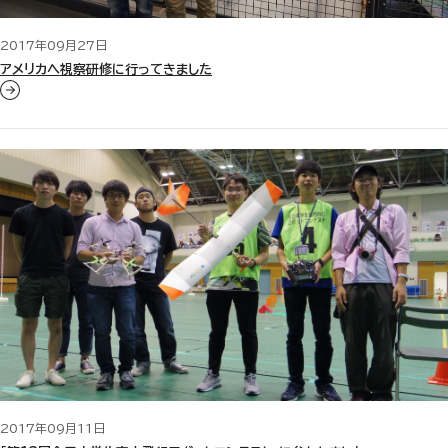
2017年09月27日
アメリカへ視察研修に行ってきました
2017年09月11日