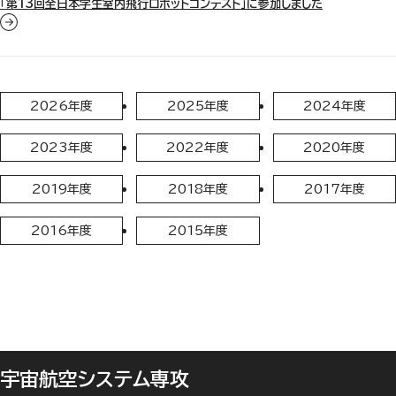
「第13回全日本学生室内飛行ロボットコンテスト」に参加しました
2026年度
2025年度
2024年度
2023年度
2022年度
2020年度
2019年度
2018年度
2017年度
2016年度
2015年度
宇宙航空システム専攻