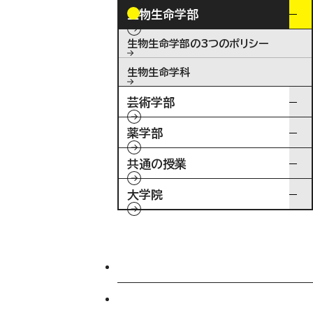
生物生命学部
生物生命学部の3つのポリシー
生物生命学科
芸術学部
薬学部
共通の授業
大学院
入試情報
特待生制度ミライク