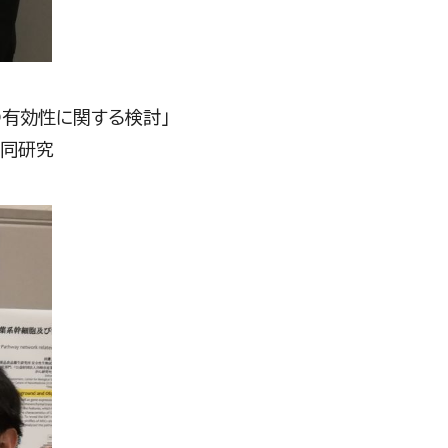
有効性に関する検討」
共同研究