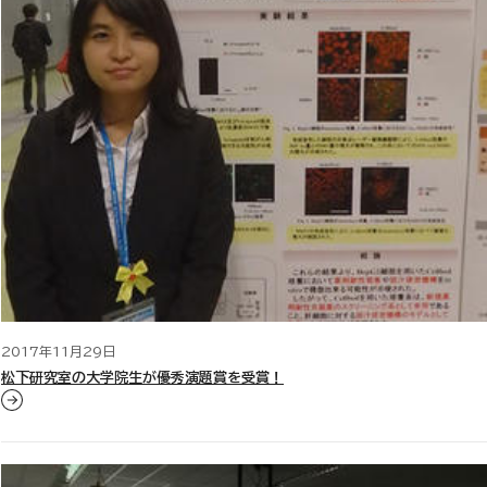
2017年11月29日
松下研究室の大学院生が優秀演題賞を受賞！