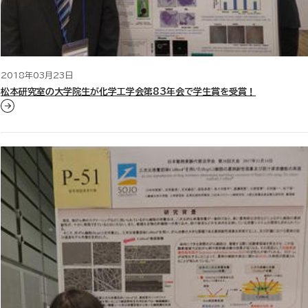
2018年03月23日
松本研究室の大学院生が化学工学会第83年会で学生賞を受賞！