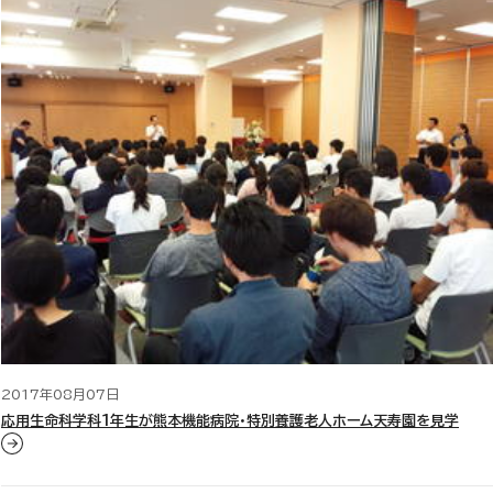
2017年08月07日
応用生命科学科1年生が熊本機能病院・特別養護老人ホーム天寿園を見学