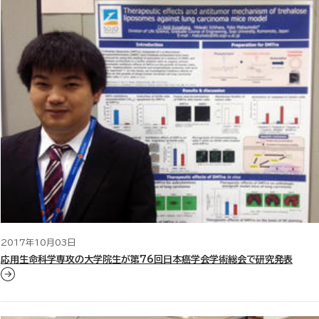
2017年10月03日
応用生命科学専攻の大学院生が第76回日本癌学会学術総会で研究発表