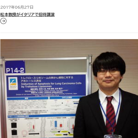
2017年06月27日
松本教授がイタリアで招待講演