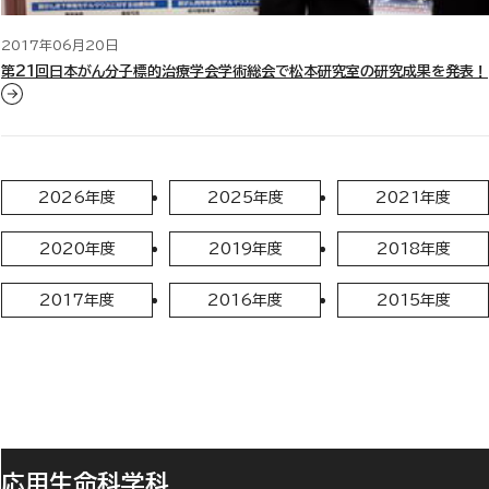
2017年06月20日
第21回日本がん分子標的治療学会学術総会で松本研究室の研究成果を発表！
2026年度
2025年度
2021年度
2020年度
2019年度
2018年度
2017年度
2016年度
2015年度
応用生命科学科