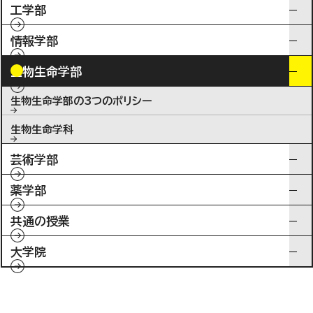
工学部
情報学部
生物生命学部
生物生命学部の3つのポリシー
生物生命学科
芸術学部
薬学部
共通の授業
大学院