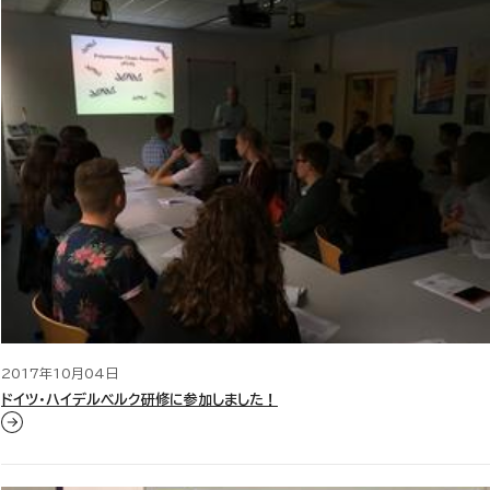
2017年10月04日
ドイツ・ハイデルベルク研修に参加しました！