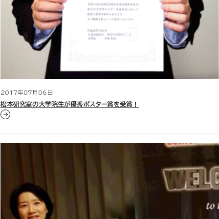
2017年07月06日
松本研究室の大学院生が優秀ポスター賞を受賞！