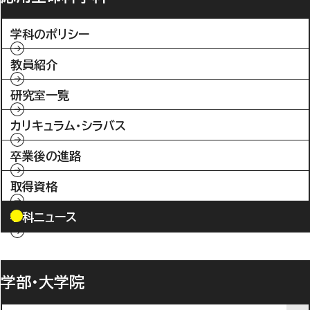
学科のポリシー
教員紹介
研究室一覧
カリキュラム・シラバス
卒業後の進路
取得資格
学科ニュース
学部・大学院