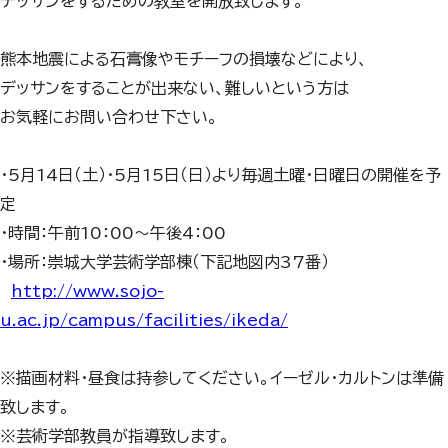
デッサンをするための教室を開放致します。
熊本地震による石膏像やモチーフの損壊などにより、
デッサンをすることが出来ない、難しいという方は
お気軽にお問い合わせ下さい。
・5月14日（土）・5月15日（日）より毎週土曜・日曜日の開催を予
定
・時間：午前10：00～午後4：00
・場所：崇城大学芸術学部棟（下記地図内37番）
http://www.sojo-
u.ac.jp/campus/facilities/ikeda/
※描画材料・昼食は持参してください。イーゼル・カルトンは準備
致します。
※芸術学部教員が指導致します。