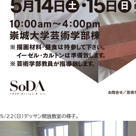
5/22（日）デッサン開放教室の様子。