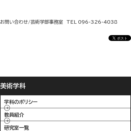
お問い合わせ/芸術学部事務室 TEL 096-326-4038
美術学科
学科のポリシー
教員紹介
研究室一覧