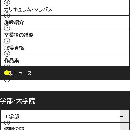
カリキュラム・シラバス
施設紹介
卒業後の進路
取得資格
作品集
学科ニュース
学部・大学院
工学部
情報学部