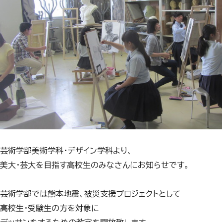
芸術学部美術学科・デザイン学科より、
美大・芸大を目指す高校生のみなさんにお知らせです。
芸術学部では熊本地震、被災支援プロジェクトとして
高校生・受験生の方を対象に