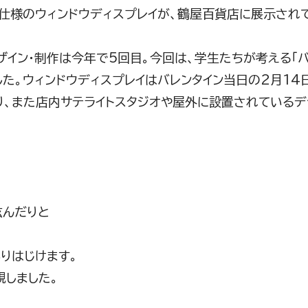
仕様のウィンドウディスプレイが、鶴屋百貨店に展示され
イン・制作は今年で5回目。今回は、学生たちが考える「バ
た。ウィンドウディスプレイはバレンタイン当日の2月14日
り、また店内サテライトスタジオや屋外に設置されているデ
眩んだりと
りはじけます。
現しました。