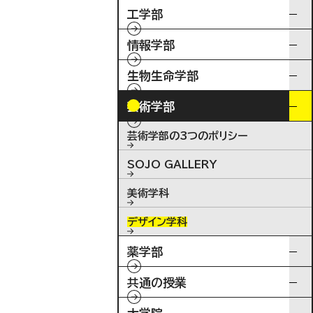
工学部
情報学部
生物生命学部
芸術学部
芸術学部の3つのポリシー
SOJO GALLERY
美術学科
デザイン学科
薬学部
共通の授業