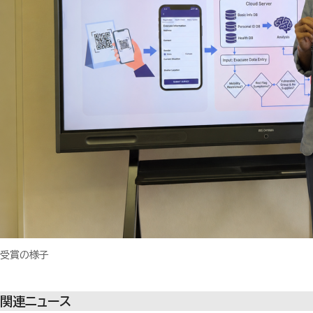
受賞の様子
関連ニュース