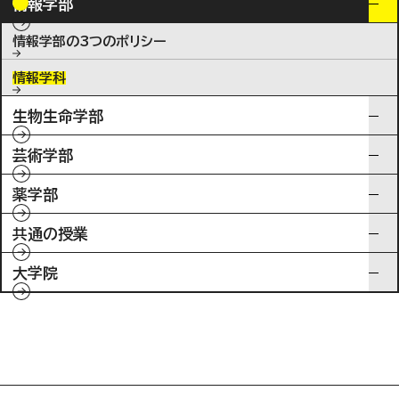
情報学部
情報学部の3つのポリシー
情報学科
生物生命学部
芸術学部
薬学部
共通の授業
大学院
入試情報