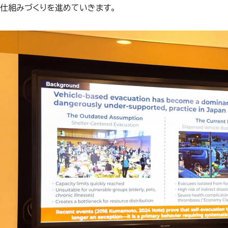
仕組みづくりを進めていきます。