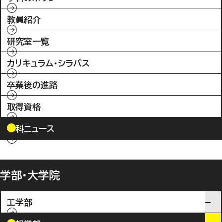
教員紹介
研究室一覧
カリキュラム・シラバス
卒業後の進路
取得資格
学科ニュース
学部・大学院
工学部