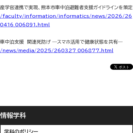
産学官連携で実現、熊本市車中泊避難者支援ガイドラインを策定
/faculty/information/informatics/news/2026/26
0416_006891.html
車中泊支援 関連死防げ ―スマホ活用で健康状態を共有―
/news/media/2025/260327_006877.html
情報学科
学科のポリシー