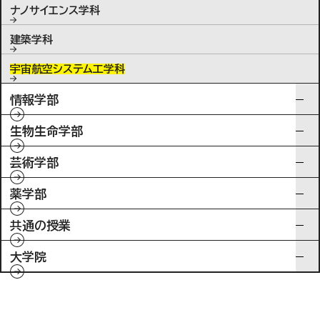
ナノサイエンス学科
建築学科
宇宙航空システム工学科
情報学部
生物生命学部
芸術学部
薬学部
共通の授業
大学院