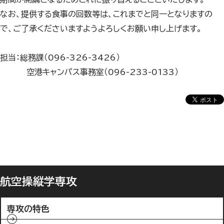
なお、提供する食事の回数等は、これまでと同一となりますの
で、ご了承くださいますようよろしくお願い申し上げます。
担当：総務課（096-326-3426）
空港キャンパス事務室（096-233-0133）
航空操縦学専攻
専攻の特色