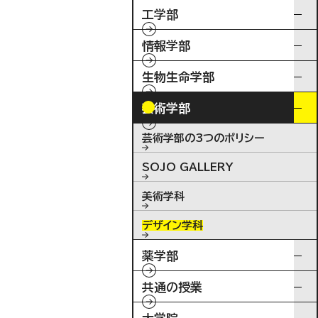
工学部
情報学部
生物生命学部
芸術学部
芸術学部の3つのポリシー
SOJO GALLERY
美術学科
デザイン学科
薬学部
共通の授業