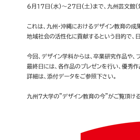
６月１７日(水)～２７日(土)まで、九州芸文館
これは、九州・沖縄におけるデザイン教育の成
地域社会の活性化に貢献するという目的で、
今回、デザイン学科からは、卒業研究作品や、
最終日には、各作品のプレゼンを行い、優秀作
詳細は、添付データをご参照下さい。
九州７大学の"デザイン教育の今"がご覧頂け