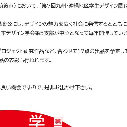
(筑後市)において、「第７回九州・沖縄地区学生デザイン展
果を公にし、デザインの魅力を広く社会に発信するとともに
日本デザイン学会第５支部が中心となって毎年開催してい
プロジェクト研究作品など、合わせて１７点の出品を予定し
品の表彰も行われます。
る良い機会ですので、是非お出かけ下さい。