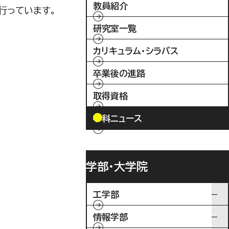
教員紹介
行っています。
研究室一覧
カリキュラム・シラバス
卒業後の進路
取得資格
学科ニュース
学部・大学院
工学部
情報学部