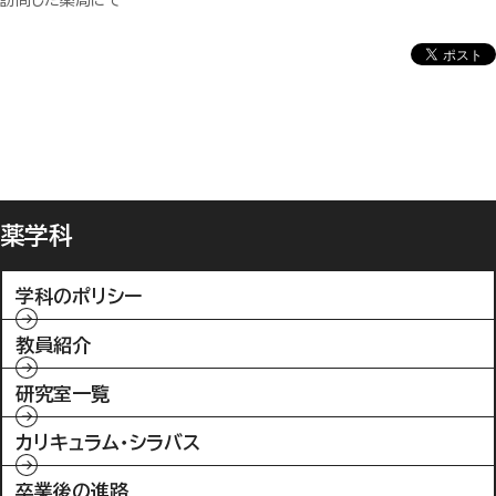
訪問した薬局にて
薬学科
学科のポリシー
教員紹介
研究室一覧
カリキュラム・シラバス
卒業後の進路