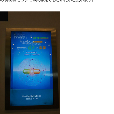
の現状等について深く学んでもらいたいと思います。