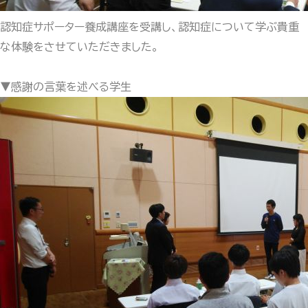
認知症サポーター養成講座を受講し、認知症について学ぶ貴重
な体験をさせていただきました。
▼
感謝の言葉を述べる学生