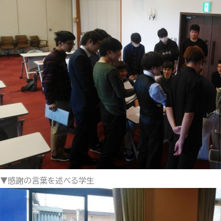
▼感謝の言葉を述べる学生