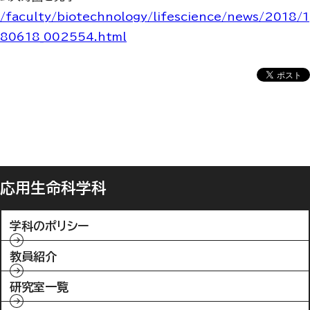
/faculty/biotechnology/lifescience/news/2018/1
80618_002554.html
応用生命科学科
学科のポリシー
教員紹介
研究室一覧