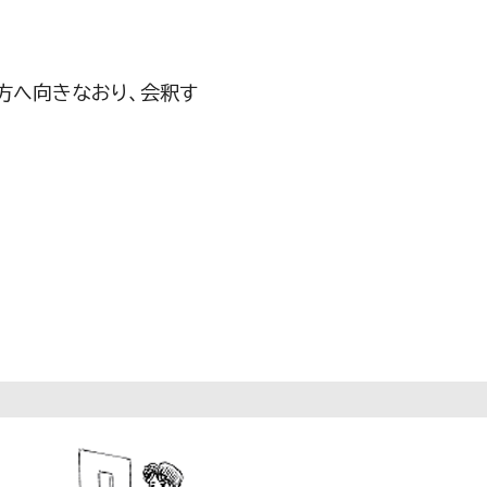
方へ向きなおり、会釈す