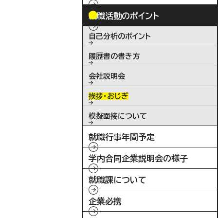
就職活動のポイント
自己分析のポイント
履歴書の書き方
会社説明会
挨拶・おじぎ
模擬面接について
就職行事年間予定
学内合同企業説明会の様子
就職課について
企業必携