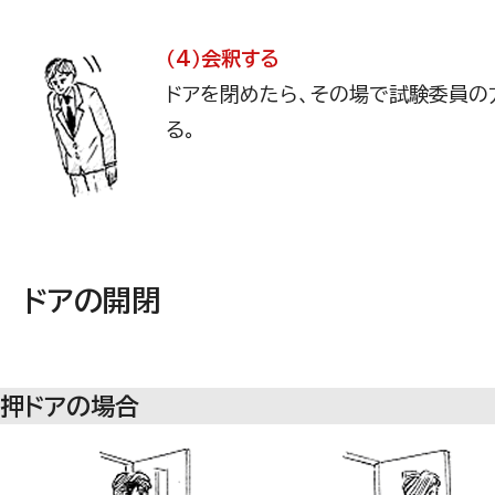
（4）会釈する
ドアを閉めたら、その場で試験委員の
る。
ドアの開閉
押ドアの場合