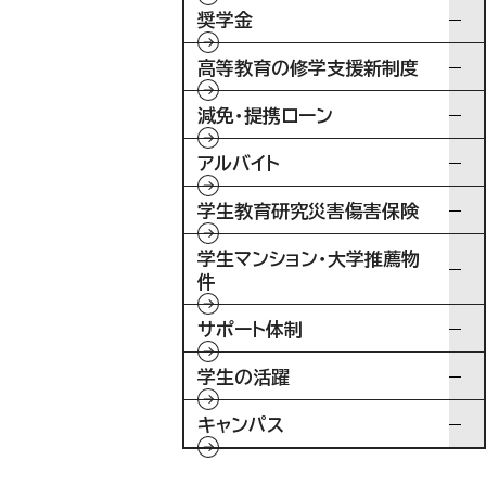
奨学金
高等教育の修学支援新制度
減免・提携ローン
アルバイト
学生教育研究災害傷害保険
学生マンション・大学推薦物
件
サポート体制
学生の活躍
キャンパス