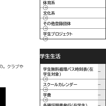
体育系
文化系
その他登録団体
学生プロジェクト
学生生活
。 クラブや
学生無料循環バス時刻表（在
。
学生対象）
スクールカレンダー
学費
各種証明書発行（在学生）