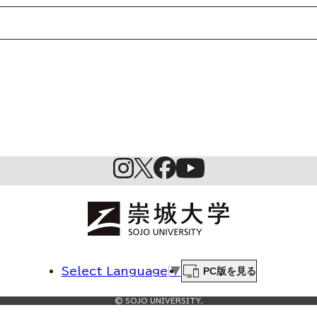
起業家育成プログラム
SDGs
PC版を見る
Select Language
▼
© SOJO UNIVERSITY.