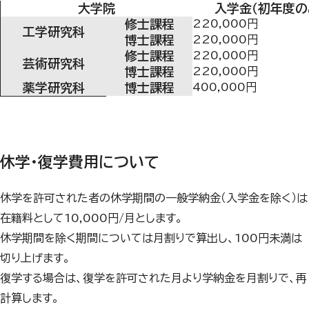
大学院
入学金（初年度の
修士課程
220,000円
工学研究科
博士課程
220,000円
修士課程
220,000円
芸術研究科
博士課程
220,000円
薬学研究科
博士課程
400,000円
休学・復学費用について
休学を許可された者の休学期間の一般学納金（入学金を除く）は
在籍料として10,000円/月とします。
休学期間を除く期間については月割りで算出し、100円未満は
切り上げます。
復学する場合は、復学を許可された月より学納金を月割りで、再
計算します。