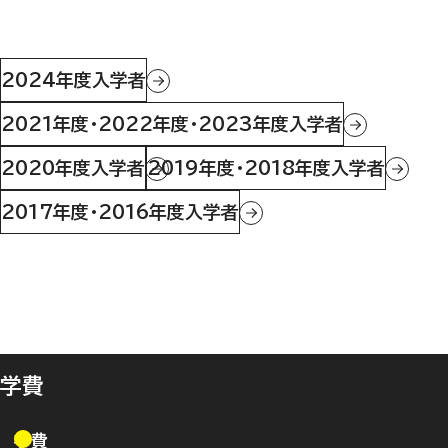
2024年度入学者
2021年度・2022年度・2023年度入学者
2020年度入学者
2019年度・2018年度入学者
2017年度・2016年度入学者
学費
学費