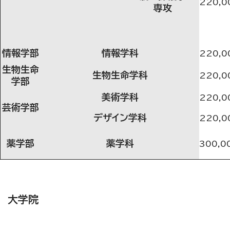
220,0
専攻
情報学部
情報学科
220,0
生物生命
生物生命学科
220,0
学部
美術学科
220,0
芸術学部
デザイン学科
220,0
薬学部
薬学科
300,0
大学院