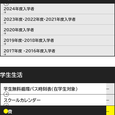
2024年度入学者
2023年度・2022年度・2021年度入学者
2020年度入学者
2019年度・2018年度入学者
2017年度 ・2016年度入学者
学生生活
学生無料循環バス時刻表（在学生対象）
スクールカレンダー
学費