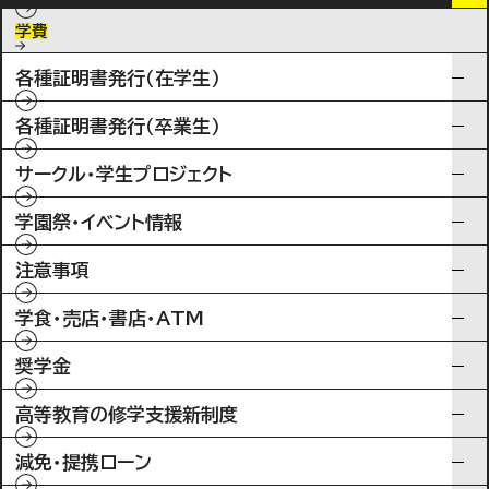
学費
各種証明書発行（在学生）
各種証明書発行（卒業生）
サークル・学生プロジェクト
学園祭・イベント情報
注意事項
学食・売店・書店・ATM
奨学金
高等教育の修学支援新制度
減免・提携ローン