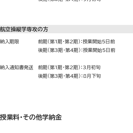
航空操縦学専攻の方
納入期限 前期（第1期・第2期）：授業開始5日前
後期（第3期・第4期）：授業開始5日前
納入通知書発送 前期（第1期・第2期）：3月初旬
後期（第3期・第4期）：8月下旬
授業料・その他学納金