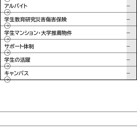
アルバイト
学生教育研究災害傷害保険
学生マンション・大学推薦物件
サポート体制
学生の活躍
キャンパス
入試情報
特待生制度ミライク
英語学習施設SILC