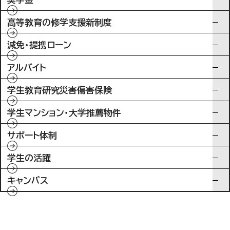
高等教育の修学支援新制度
減免・提携ローン
アルバイト
学生教育研究災害傷害保険
学生マンション・大学推薦物件
サポート体制
学生の活躍
キャンパス