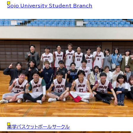
Sojo University Student Branch
薬学バスケットボールサークル