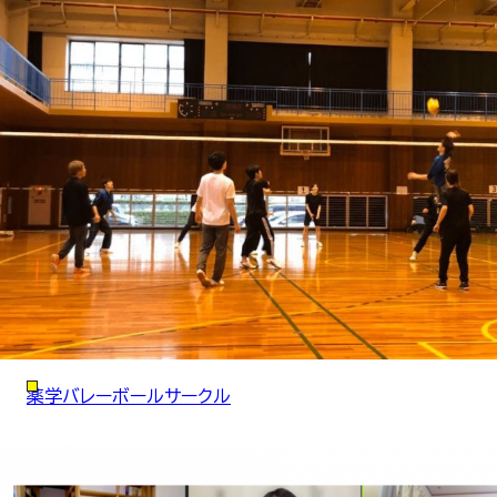
薬学バレーボールサークル