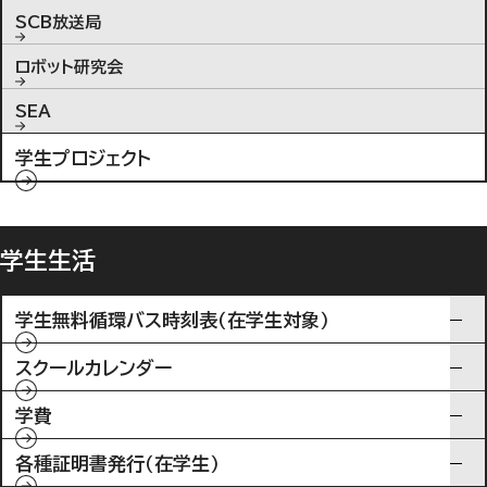
SCB放送局
ロボット研究会
SEA
学生プロジェクト
学生生活
学生無料循環バス時刻表（在学生対象）
スクールカレンダー
学費
各種証明書発行（在学生）