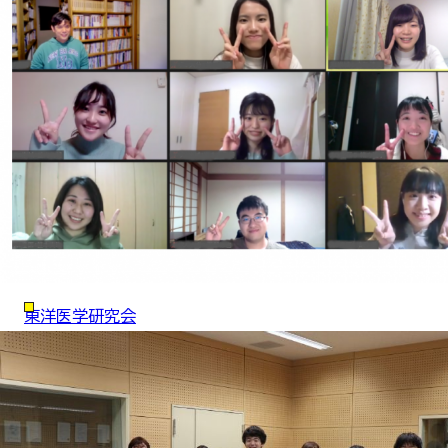
東洋医学研究会