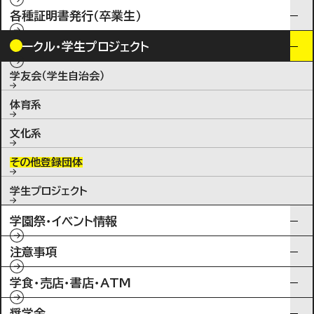
各種証明書発行（卒業生）
サークル・学生プロジェクト
学友会（学生自治会）
体育系
文化系
その他登録団体
学生プロジェクト
学園祭・イベント情報
注意事項
学食・売店・書店・ATM
奨学金