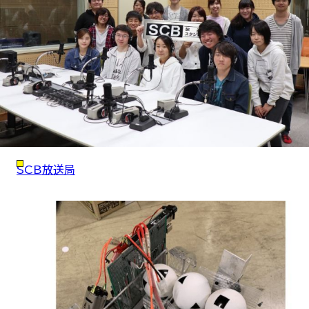
SCB放送局