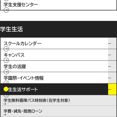
学生支援センター
学生生活
スクールカレンダー
キャンパス
学生の活躍
学園祭・イベント情報
学生生活サポート
学生無料循環バス時刻表（在学生対象）
学費・減免・提携ローン