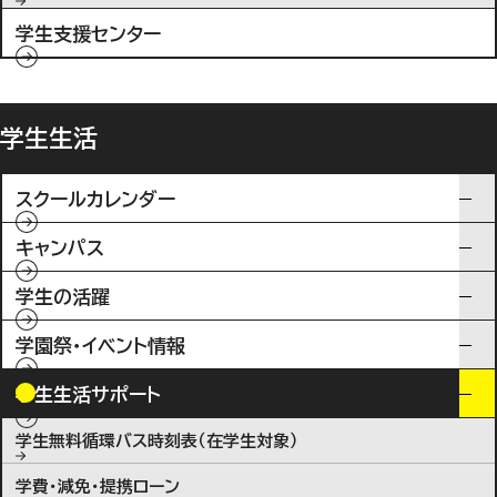
学生支援センター
学生生活
スクールカレンダー
キャンパス
学生の活躍
学園祭・イベント情報
学生生活サポート
学生無料循環バス時刻表（在学生対象）
学費・減免・提携ローン