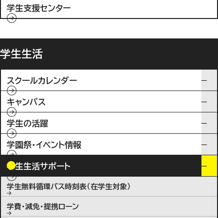
学生支援センター
学生生活
スクールカレンダー
キャンパス
学生の活躍
学園祭・イベント情報
学生生活サポート
学生無料循環バス時刻表（在学生対象）
学費・減免・提携ローン