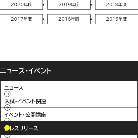
2020年度
2019年度
2018年度
2017年度
2016年度
2015年度
ニュース・イベント
ニュース
入試・イベント関連
イベント・公開講座
プレスリリース