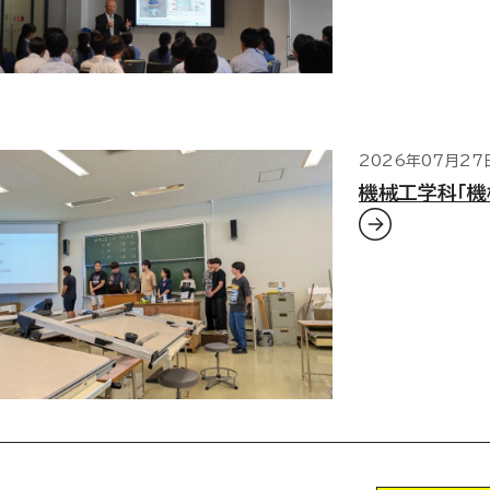
2026年07月27
機械工学科「