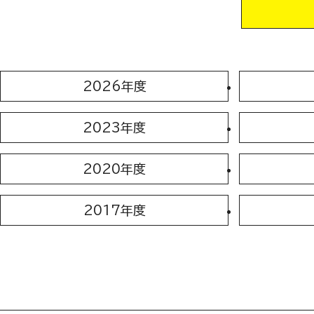
2026年度
2023年度
2020年度
2017年度