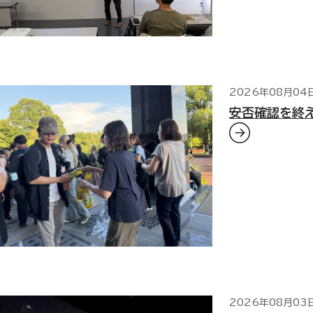
2026年08月04
安否確認を終
2026年08月03