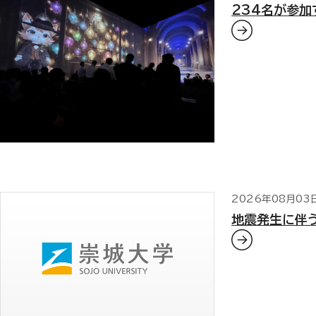
234名が参加
2026年08月03
地震発生に伴う