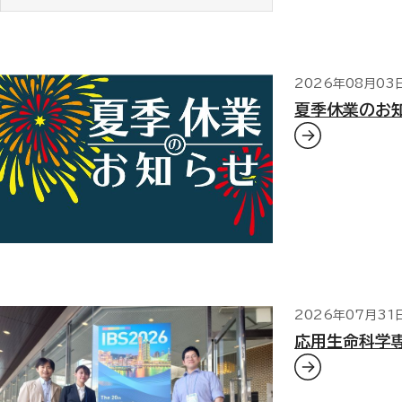
2026年08月03
夏季休業のお
2026年07月31
応用生命科学