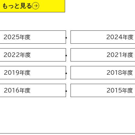
もっと見る
2025年度
2024年度
2022年度
2021年度
2019年度
2018年度
2016年度
2015年度