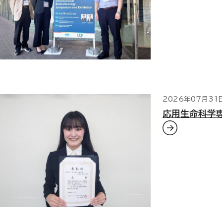
2026年07月31
応用生命科学