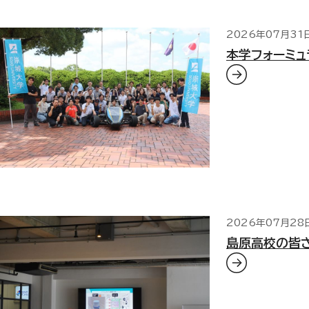
2026年07月31
本学フォーミ
2026年07月28
島原高校の皆