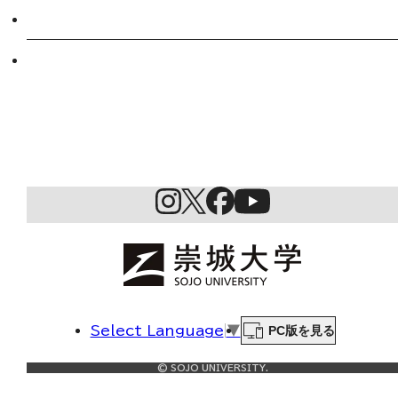
起業家育成プログラム
SDGs
PC版を見る
Select Language
▼
© SOJO UNIVERSITY.