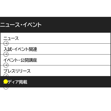
ニュース・イベント
ニュース
入試・イベント関連
イベント・公開講座
プレスリリース
メディア掲載
入試情報