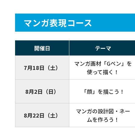
マンガ表現コース
開催日
テーマ
マンガ画材「Gペン」を
7月18日（土）
使って描く！
8月2日（日）
「顔」を描こう！
マンガの設計図・ネー
8月22日（土）
ムを作ろう！