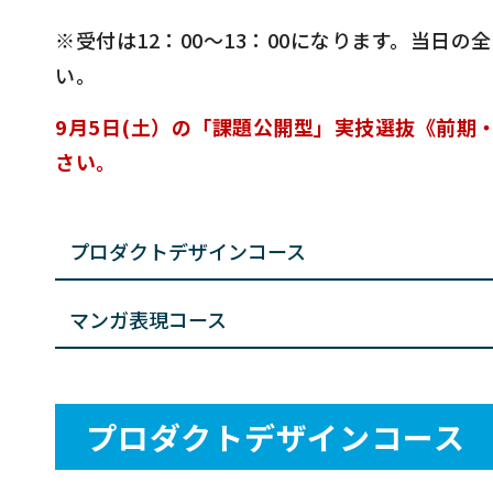
※受付は12：00〜13：00になります。当日
い。
9月5日(土）の「課題公開型」実技選抜《前期
さい。
プロダクトデザインコース
マンガ表現コース
プロダクトデザインコース