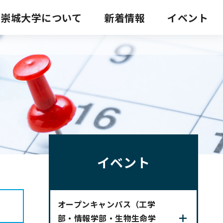
崇城大学について
新着情報
イベント
アクセス
サイトマップ
イベント
オープンキャンパス（工学
部・情報学部・生物生命学