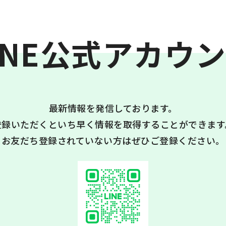
LINE公式アカウ
最新情報を発信しております。
登録いただくといち早く情報を取得することができます
お友だち登録されていない方はぜひご登録ください。