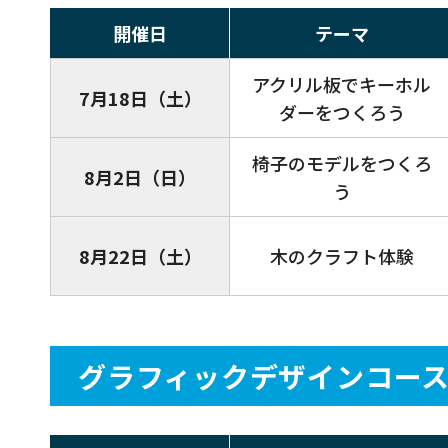
開催日
テーマ
アクリル板でキーホル
7月18日（土）
ダーをつくろう
椅子のモデルをつくろ
8月2日（日）
う
8月22日（土）
木のクラフト体験
グラフィックデザインコー