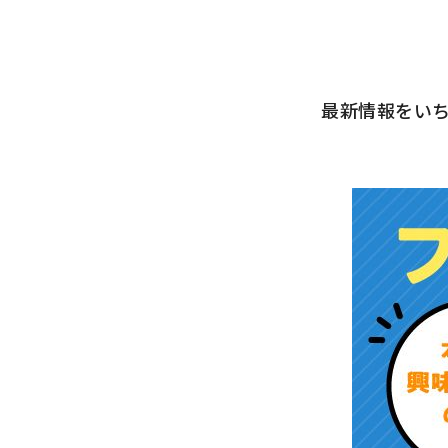
最新情報をい