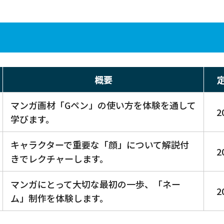
概要
マンガ画材「Gペン」の使い方を体験を通して
2
学びます。
キャラクターで重要な「顔」について解説付
2
きでレクチャーします。
マンガにとって大切な最初の一歩、「ネー
2
ム」制作を体験します。