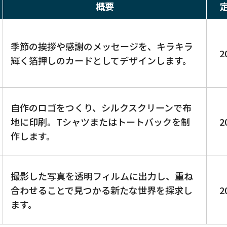
概要
季節の挨拶や感謝のメッセージを、キラキラ
2
輝く箔押しのカードとしてデザインします。
自作のロゴをつくり、シルクスクリーンで布
地に印刷。Tシャツまたはトートバックを制
2
作します。
撮影した写真を透明フィルムに出力し、重ね
合わせることで見つかる新たな世界を探求し
2
ます。