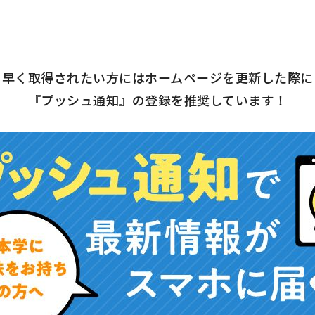
ち早く取得されたい方にはホームページを更新した際に
『プッシュ通知』の登録を推奨しています！