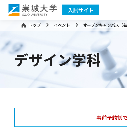
入試サイト
トップ
イベント
オープンキャンパス（
デザイン学科
事前予約制