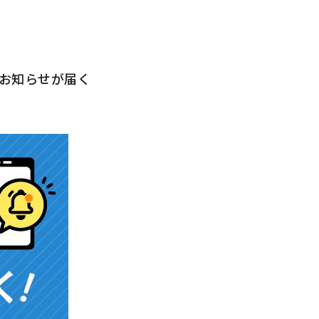
お知らせが届く