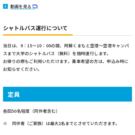
動画を見る
シャトルバス運行について
当日は、9：15～10：00の間、阿蘇くまもと空港～空港キャンパ
スまで大学のシャトルバス（無料）を随時運行します。
お帰りの際もご利用いただけます。乗車希望の方は、申込み時に
お知らせください。
定員
各回50名程度（同伴者含む）
同伴者（ご家族）は最大2名までとさせていただきます。